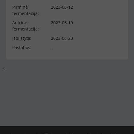
Pirminė
2023-06-12
fermentacija:
Antrinė
2023-06-19
fermentacija:
Išpilstyta:
2023-06-23
Pastabos:
-
s