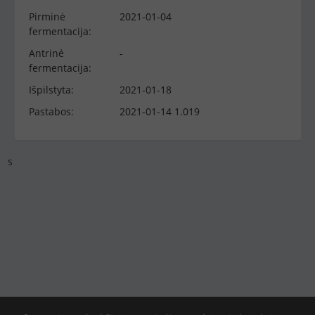
Pirminė
2021-01-04
fermentacija:
Antrinė
-
fermentacija:
Išpilstyta:
2021-01-18
Pastabos:
2021-01-14 1.019
s