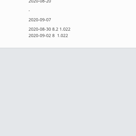
2020-08-20
-
2020-09-07
2020-08-30 8.2 1.022
2020-09-02 8 1.022