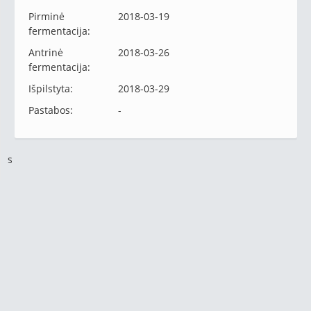
Pirminė
2018-03-19
fermentacija:
Antrinė
2018-03-26
fermentacija:
Išpilstyta:
2018-03-29
Pastabos:
-
s