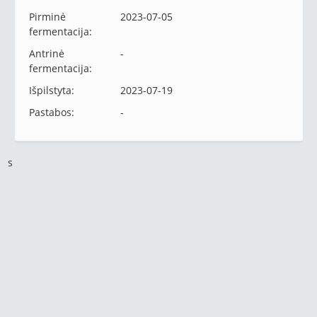
Pirminė
2023-07-05
fermentacija:
Antrinė
-
fermentacija:
Išpilstyta:
2023-07-19
Pastabos:
-
s