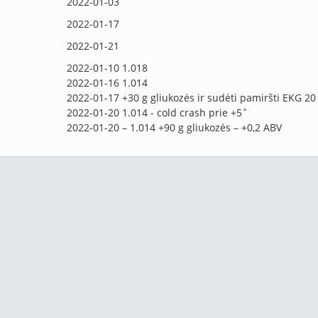
2022-01-03
2022-01-17
2022-01-21
2022-01-10 1.018
2022-01-16 1.014
2022-01-17 +30 g gliukozės ir sudėti pamiršti EKG 20 
2022-01-20 1.014 - cold crash prie +5˚
2022-01-20 – 1.014 +90 g gliukozės – +0,2 ABV