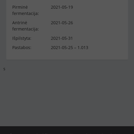
Pirminė
2021-05-19
fermentacija:
Antrinė
2021-05-26
fermentacija:
Išpilstyta:
2021-05-31
Pastabos:
2021-05-25 – 1.013
s