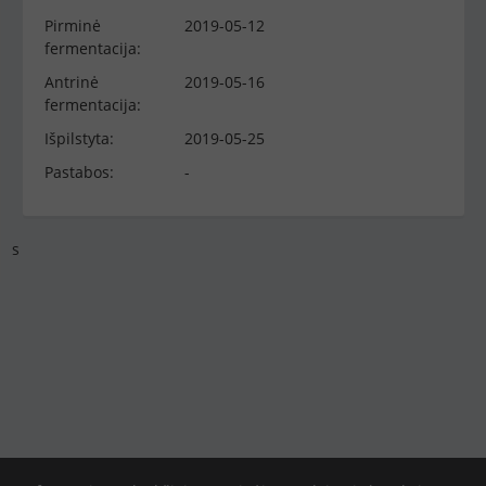
Pirminė
2019-05-12
fermentacija:
Antrinė
2019-05-16
fermentacija:
Išpilstyta:
2019-05-25
Pastabos:
-
s