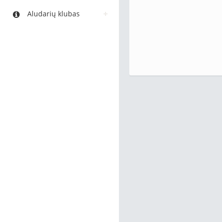
Aludarių klubas